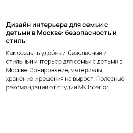
Дизайн интерьера для семьи с
детьми в Москве: безопасность и
стиль
Как создать удобный, безопасный и
стильный интерьер для семьи с детьми в
Москве. Зонирование, материалы,
хранение и решения на вырост. Полезные
рекомендации от студии MK Interior.