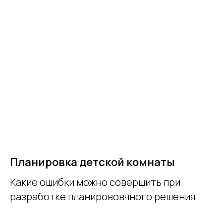
Планировка детской комнаты
Какие ошибки можно совершить при
разработке планирововчного решения