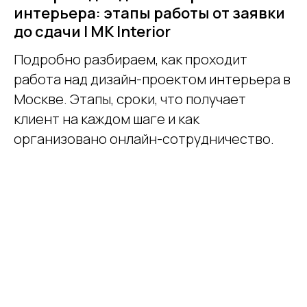
интерьера: этапы работы от заявки
до сдачи | MK Interior
Подробно разбираем, как проходит
работа над дизайн-проектом интерьера в
Москве. Этапы, сроки, что получает
клиент на каждом шаге и как
организовано онлайн-сотрудничество.