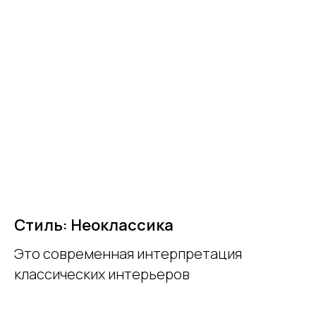
Стиль: Неоклассика
Это современная интерпретация
классических интерьеров