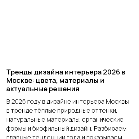
Тренды дизайна интерьера 2026 в
Москве: цвета, материалы и
актуальные решения
В 2026 году в дизайне интерьера Москвы
в тренде тёплые природные оттенки,
натуральные материалы, органические
формы и биофильный дизайн. Разбираем
главные тенденции года и показываем,