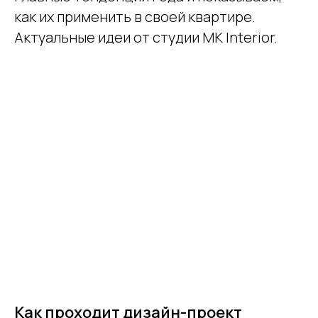
как их применить в своей квартире.
Актуальные идеи от студии MK Interior.
Как проходит дизайн-проект