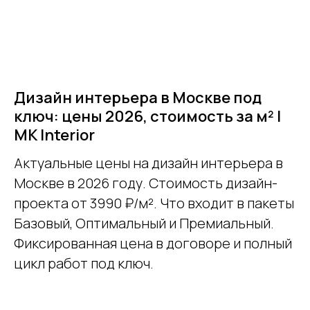
Дизайн интерьера в Москве под
ключ: цены 2026, стоимость за м² |
MK Interior
Актуальные цены на дизайн интерьера в
Москве в 2026 году. Стоимость дизайн-
проекта от 3990 ₽/м². Что входит в пакеты
Базовый, Оптимальный и Премиальный.
Фиксированная цена в договоре и полный
цикл работ под ключ.