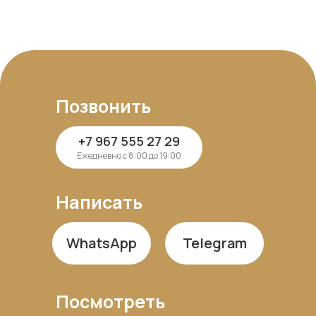
Позвонить
+7 967 555 27 29
Ежедневно с 8:00 до 19:00
Написать
WhatsApp
Telegram
Посмотреть