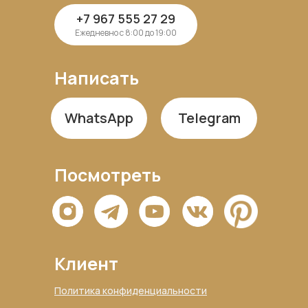
+7 967 555 27 29
Ежедневно с 8:00 до 19:00
Написать
WhatsApp
Telegram
Посмотреть
Клиент
Политика конфиденциальности