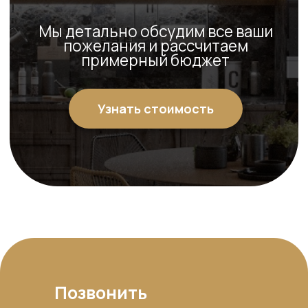
Позвонить