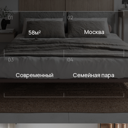
03
04
Современный
Семейная пара